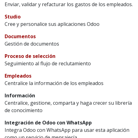
Enviar, validar y refacturar los gastos de los empleados.
Studio
Cree y personalice sus aplicaciones Odoo
Documentos
Gestión de documentos
Proceso de selección
Seguimiento al flujo de reclutamiento
Empleados
Centralice la información de los empleados
Información
Centralice, gestione, comparta y haga crecer su librería
de conocimiento
Integración de Odoo con WhatsApp
Integra Odoo con WhatsApp para usar esta aplicación
como un servicio de mensajería