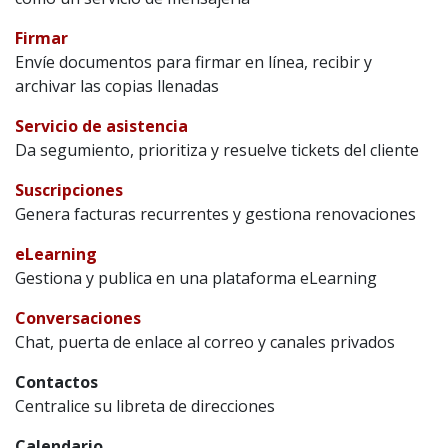
Firmar
Envíe documentos para firmar en línea, recibir y
archivar las copias llenadas
Servicio de asistencia
Da segumiento, prioritiza y resuelve tickets del cliente
Suscripciones
Genera facturas recurrentes y gestiona renovaciones
eLearning
Gestiona y publica en una plataforma eLearning
Conversaciones
Chat, puerta de enlace al correo y canales privados
Contactos
Centralice su libreta de direcciones
Calendario