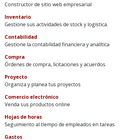
Constructor de sitio web empresarial
Inventario
Gestione sus actividades de stock y logística.
Contabilidad
Gestione la contabilidad financiera y analítica
Compra
Órdenes de compra, licitaciones y acuerdos.
Proyecto
Organiza y planea tus proyectos
Comercio electrónico
Venda sus productos online
Hojas de horas
Seguimiento al tiempo de empleados en tareas
Gastos