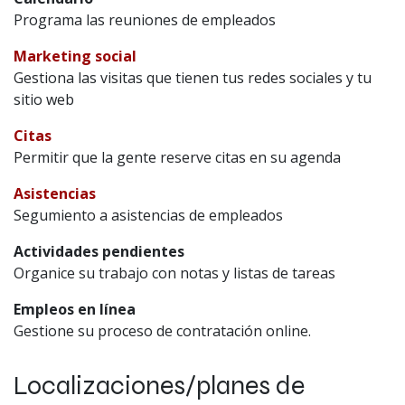
Programa las reuniones de empleados
Marketing social
Gestiona las visitas que tienen tus redes sociales y tu
sitio web
Citas
Permitir que la gente reserve citas en su agenda
Asistencias
Segumiento a asistencias de empleados
Actividades pendientes
Organice su trabajo con notas y listas de tareas
Empleos en línea
Gestione su proceso de contratación online.
Localizaciones/planes de