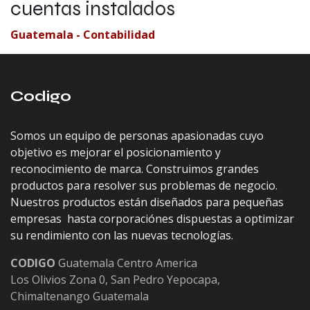
cuentas instalados
Guatemala - Contabilidad
Codigo
Somos un equipo de personas apasionadas cuyo
objetivo es mejorar el posicionamiento y
reconocimiento de marca. Construimos grandes
productos para resolver sus problemas de negocio.
Nuestros productos están diseñados para pequeñas
empresas hasta corporaciónes dispuestas a optimizar
su rendimiento con las nuevas tecnologías.
CODIGO
Guatemala Centro America
Los Olivios Zona 0, San Pedro Yepocapa,
Chimaltenango Guatemala