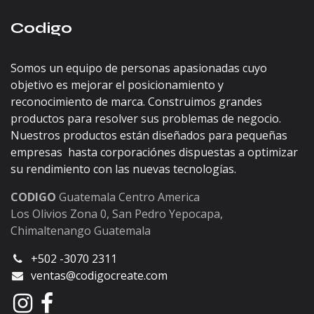
Codigo
Somos un equipo de personas apasionadas cuyo
objetivo es mejorar el posicionamiento y
reconocimiento de marca. Construimos grandes
productos para resolver sus problemas de negocio.
Nuestros productos están diseñados para pequeñas
empresas hasta corporaciónes dispuestas a optimizar
su rendimiento con las nuevas tecnologías.
CODIGO
Guatemala Centro America
Los Olivios Zona 0, San Pedro Yepocapa,
Chimaltenango Guatemala
+502 -3070 2311
ventas@codigocreate.com