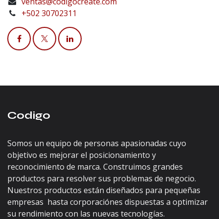
ventas@codigocreate.com
+502 30702311
Codigo
Somos un equipo de personas apasionadas cuyo
objetivo es mejorar el posicionamiento y
reconocimiento de marca. Construimos grandes
productos para resolver sus problemas de negocio.
Nuestros productos están diseñados para pequeñas
empresas hasta corporaciónes dispuestas a optimizar
su rendimiento con las nuevas tecnologías.