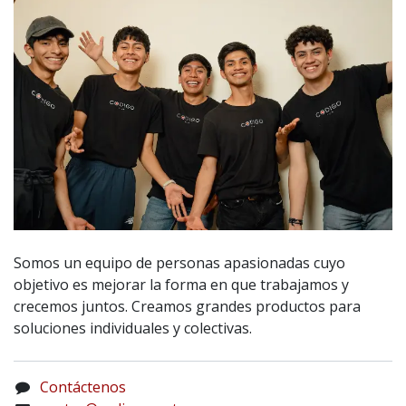
Somos un equipo de personas apasionadas cuyo
objetivo es mejorar la forma en que trabajamos y
crecemos juntos. Creamos grandes productos para
soluciones individuales y colectivas.
Contáctenos